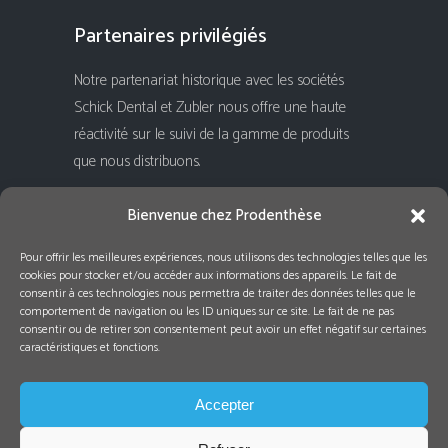
Partenaires privilégiés
Notre partenariat historique avec les sociétés
Schick Dental et Zubler nous offre une haute
réactivité sur le suivi de la gamme de produits
que nous distribuons.
Rejoignez-nous !
Bienvenue chez Prodenthèse
Pour offrir les meilleures expériences, nous utilisons des technologies telles que les
cookies pour stocker et/ou accéder aux informations des appareils. Le fait de
consentir à ces technologies nous permettra de traiter des données telles que le
comportement de navigation ou les ID uniques sur ce site. Le fait de ne pas
consentir ou de retirer son consentement peut avoir un effet négatif sur certaines
caractéristiques et fonctions.
Accepter