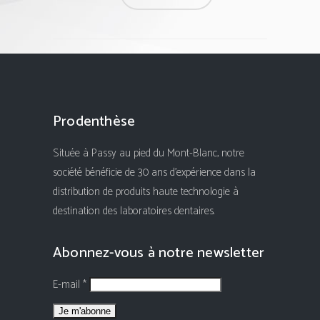
Prodenthèse
Située à Passy au pied du Mont-Blanc, notre
société bénéficie de 30 ans d'expérience dans la
distribution de produits haute technologie à
destination des laboratoires dentaires.
Abonnez-vous à notre newsletter
E-mail *