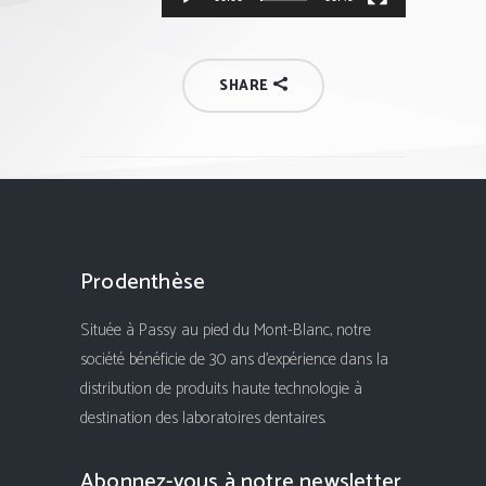
SHARE
Prodenthèse
Située à Passy au pied du Mont-Blanc, notre
société bénéficie de 30 ans d'expérience dans la
distribution de produits haute technologie à
destination des laboratoires dentaires.
Abonnez-vous à notre newsletter