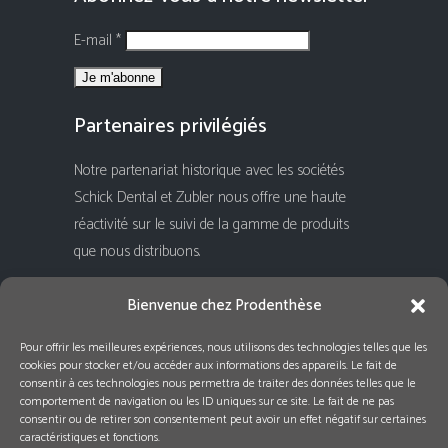
E-mail *
Partenaires privilégiés
Notre partenariat historique avec les sociétés
Schick Dental et Zubler nous offre une haute
réactivité sur le suivi de la gamme de produits
que nous distribuons.
Rejoignez-nous !
Bienvenue chez Prodenthèse
Pour offrir les meilleures expériences, nous utilisons des technologies telles que les
cookies pour stocker et/ou accéder aux informations des appareils. Le fait de
consentir à ces technologies nous permettra de traiter des données telles que le
comportement de navigation ou les ID uniques sur ce site. Le fait de ne pas
consentir ou de retirer son consentement peut avoir un effet négatif sur certaines
caractéristiques et fonctions.