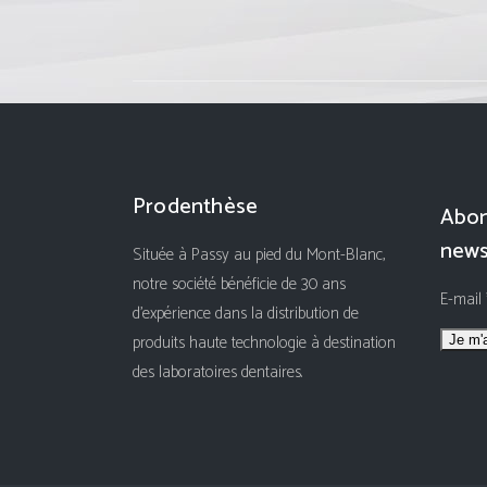
Prodenthèse
Abon
news
Située à Passy au pied du Mont-Blanc,
notre société bénéficie de 30 ans
E-mail
d'expérience dans la distribution de
produits haute technologie à destination
des laboratoires dentaires.