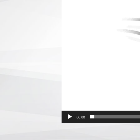
00:00