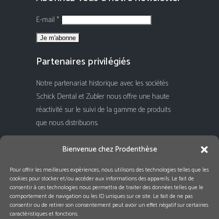
E-mail *
Partenaires privilégiés
Notre partenariat historique avec les sociétés
Schick Dental et Zubler nous offre une haute
réactivité sur le suivi de la gamme de produits
que nous distribuons.
Rejoignez-nous !
Bienvenue chez Prodenthèse
Pour offrir les meilleures expériences, nous utilisons des technologies telles que les
cookies pour stocker et/ou accéder aux informations des appareils. Le fait de
consentir à ces technologies nous permettra de traiter des données telles que le
comportement de navigation ou les ID uniques sur ce site. Le fait de ne pas
consentir ou de retirer son consentement peut avoir un effet négatif sur certaines
caractéristiques et fonctions.