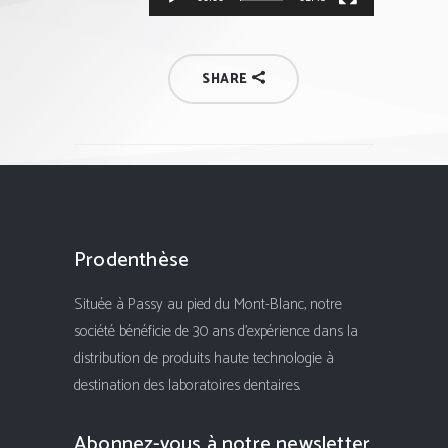
SHARE
Prodenthèse
Située à Passy au pied du Mont-Blanc, notre
société bénéficie de 30 ans d'expérience dans la
distribution de produits haute technologie à
destination des laboratoires dentaires.
Abonnez-vous à notre newsletter