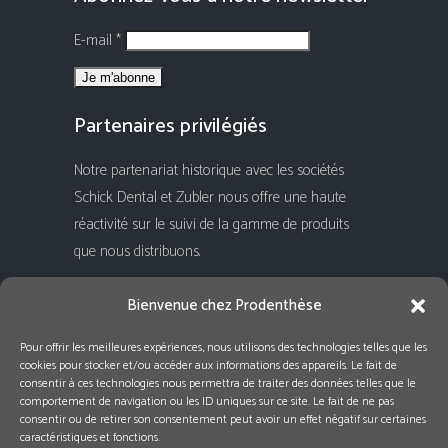
E-mail *
Partenaires privilégiés
Notre partenariat historique avec les sociétés
Schick Dental et Zubler nous offre une haute
réactivité sur le suivi de la gamme de produits
que nous distribuons.
Rejoignez-nous !
Bienvenue chez Prodenthèse
Pour offrir les meilleures expériences, nous utilisons des technologies telles que les
cookies pour stocker et/ou accéder aux informations des appareils. Le fait de
consentir à ces technologies nous permettra de traiter des données telles que le
comportement de navigation ou les ID uniques sur ce site. Le fait de ne pas
consentir ou de retirer son consentement peut avoir un effet négatif sur certaines
caractéristiques et fonctions.