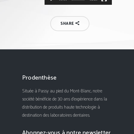
SHARE
Prodenthèse
Située à Passy au pied du Mont-Blanc, notre
société bénéficie de 30 ans d'expérience dans la
distribution de produits haute technologie à
destination des laboratoires dentaires.
Abonnez-vous à notre newsletter