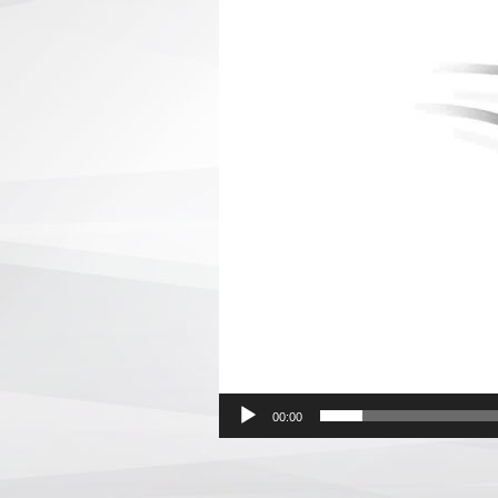
00:00