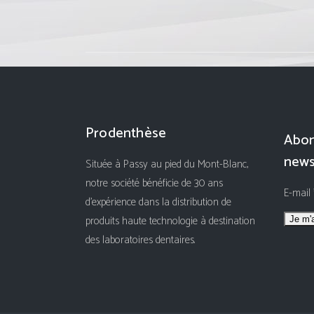
Prodenthèse
Abon
news
Située à Passy au pied du Mont-Blanc,
notre société bénéficie de 30 ans
E-mail
d'expérience dans la distribution de
produits haute technologie à destination
des laboratoires dentaires.