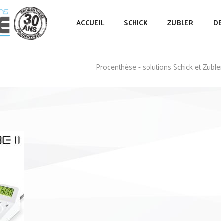
ACCUEIL
SCHICK
ZUBLER
D
Prodenthèse - solutions Schick et Zuble