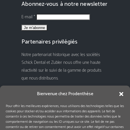
Abonnez-vous à notre newsletter
E-mail *
Partenaires privilégiés
Notre partenariat historique avec les sociétés
Schick Dental et Zubler nous offre une haute
réactivité sur le suivi de la gamme de produits
que nous distribuons.
Rejoignez-nous !
Bienvenue chez Prodenthèse
Pour offrir les meilleures expériences, nous utilisons des technologies telles que les
cookies pour stocker et/ou accéder aux informations des appareils. Le fait de
consentir à ces technologies nous permettra de traiter des données telles que le
comportement de navigation ou les ID uniques sur ce site. Le fait de ne pas
consentir ou de retirer son consentement peut avoir un effet négatif sur certaines