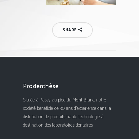
SHARE
Prodenthèse
Située à Passy au pied du Mont-Blanc, notre
société bénéficie de 30 ans d'expérience dans la
distribution de produits haute technologie à
destination des laboratoires dentaires.