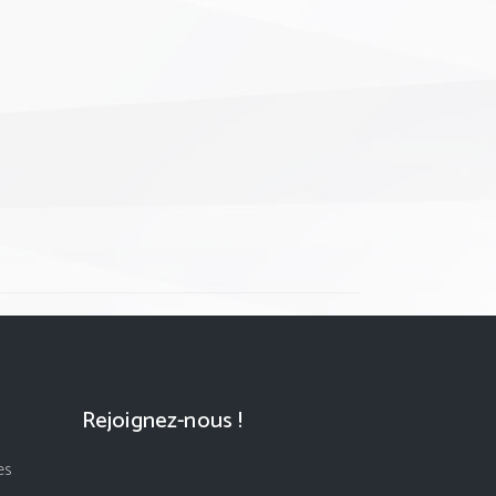
Rejoignez-nous !
es