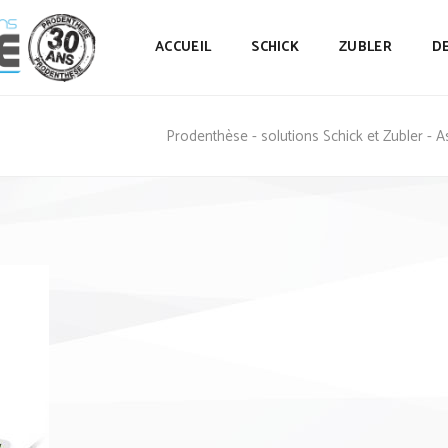
ACCUEIL
SCHICK
ZUBLER
D
Prodenthèse - solutions Schick et Zubler - 