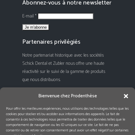
Abonnez-vous à notre newsletter
E-mail *
Partenaires privilégiés
Notre partenariat historique avec les sociétés
Schick Dental et Zubler nous offre une haute
réactivité sur le suivi de la gamme de produits
que nous distribuons.
Rejoignez-nous !
Bienvenue chez Prodenthèse
Pour offrir les meilleures expériences, nous utilisons des technologies telles que les
cookies pour stocker et/ou accéder aux informations des appareils. Le fait de
consentir à ces technologies nous permettra de traiter des données telles que le
comportement de navigation ou les ID uniques sur ce site. Le fait de ne pas
consentir ou de retirer son consentement peut avoir un effet négatif sur certaines