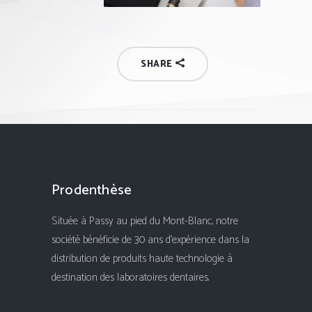
SHARE
Prodenthèse
Située à Passy au pied du Mont-Blanc, notre
société bénéficie de 30 ans d'expérience dans la
distribution de produits haute technologie à
destination des laboratoires dentaires.