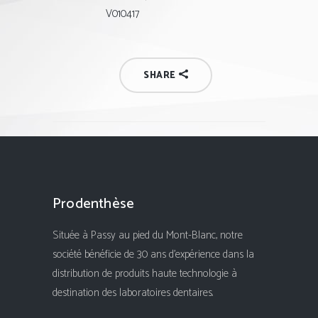
V010417
SHARE
Prodenthèse
Située à Passy au pied du Mont-Blanc, notre
société bénéficie de 30 ans d'expérience dans la
distribution de produits haute technologie à
destination des laboratoires dentaires.