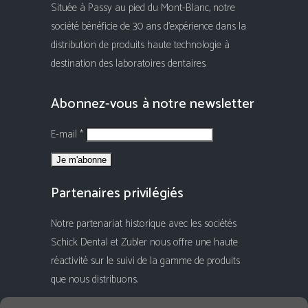
Située à Passy au pied du Mont-Blanc, notre
société bénéficie de 30 ans d'expérience dans la
distribution de produits haute technologie à
destination des laboratoires dentaires.
Abonnez-vous à notre newsletter
E-mail *
Partenaires privilégiés
Notre partenariat historique avec les sociétés
Schick Dental et Zubler nous offre une haute
réactivité sur le suivi de la gamme de produits
que nous distribuons.