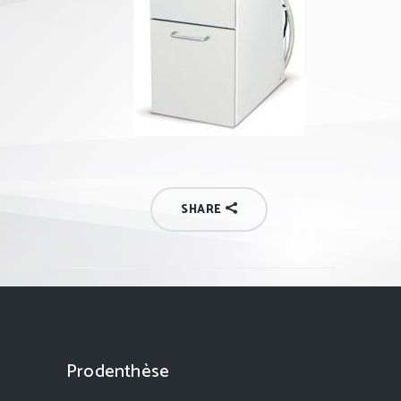
SHARE
Prodenthèse