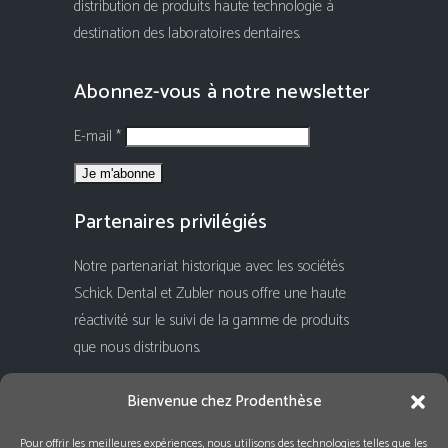
distribution de produits haute technologie à
destination des laboratoires dentaires.
Abonnez-vous à notre newsletter
E-mail *
Partenaires privilégiés
Notre partenariat historique avec les sociétés
Schick Dental et Zubler nous offre une haute
réactivité sur le suivi de la gamme de produits
que nous distribuons.
Rejoignez-nous !
Bienvenue chez Prodenthèse
Pour offrir les meilleures expériences, nous utilisons des technologies telles que les