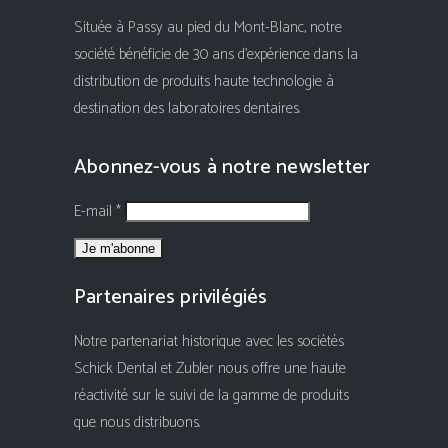
Située à Passy au pied du Mont-Blanc, notre
société bénéficie de 30 ans d'expérience dans la
distribution de produits haute technologie à
destination des laboratoires dentaires.
Abonnez-vous à notre newsletter
E-mail *
Partenaires privilégiés
Notre partenariat historique avec les sociétés
Schick Dental et Zubler nous offre une haute
réactivité sur le suivi de la gamme de produits
que nous distribuons.