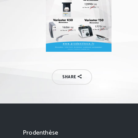
SHARE
Prodenthèse