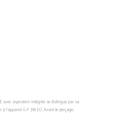
E avec aspiration intégrée se distingue par sa
 à l’appareil G-F 318 EO. Avant le perçage...