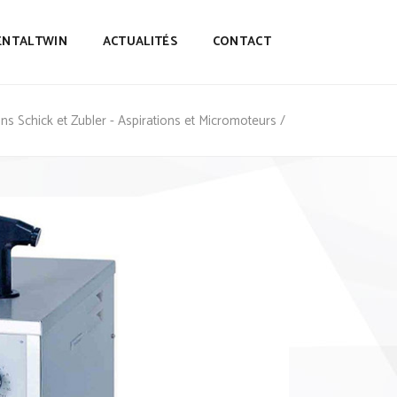
ENTALTWIN
ACTUALITÉS
CONTACT
ns Schick et Zubler - Aspirations et Micromoteurs
/