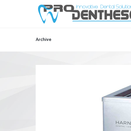
Archive