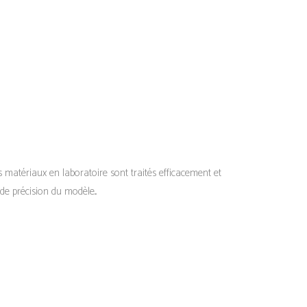
s matériaux en laboratoire sont traités efficacement et
de précision du modèle...