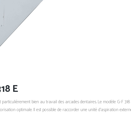
18 E
 particulièrement bien au travail des arcades dentaires. Le modèle G-F 318 
risation optimale. Il est possible de raccorder une unité d’aspiration externe