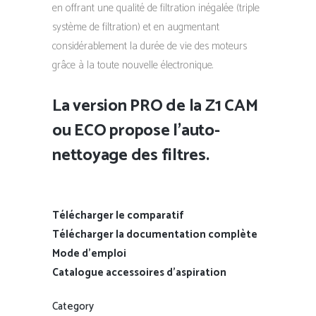
en offrant une qualité de filtration inégalée (triple
système de filtration) et en augmentant
considérablement la durée de vie des moteurs
grâce à la toute nouvelle électronique.
La version PRO de la Z1 CAM
ou ECO propose l’auto-
nettoyage des filtres.
Télécharger le comparatif
Télécharger la documentation complète
Mode d’emploi
Catalogue accessoires d’aspiration
Category