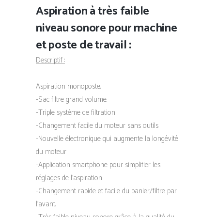
Aspiration à très faible
niveau sonore pour machine
et poste de travail :
Descriptif :
Aspiration monoposte.
-Sac filtre grand volume.
-Triple système de filtration
-Changement facile du moteur sans outils
-Nouvelle électronique qui augmente la longévité
du moteur
-Application smartphone pour simplifier les
réglages de l’aspiration
-Changement rapide et facile du panier/filtre par
l’avant.