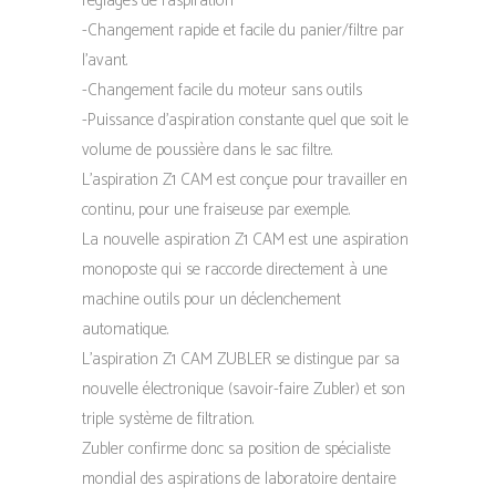
réglages de l’aspiration
-Changement rapide et facile du panier/filtre par
l’avant.
-Changement facile du moteur sans outils
-Puissance d’aspiration constante quel que soit le
volume de poussière dans le sac filtre.
L’aspiration Z1 CAM est conçue pour travailler en
continu, pour une fraiseuse par exemple.
La nouvelle aspiration Z1 CAM est une aspiration
monoposte qui se raccorde directement à une
machine outils pour un déclenchement
automatique.
L’aspiration Z1 CAM ZUBLER se distingue par sa
nouvelle électronique (savoir-faire Zubler) et son
triple système de filtration.
Zubler confirme donc sa position de spécialiste
mondial des aspirations de laboratoire dentaire