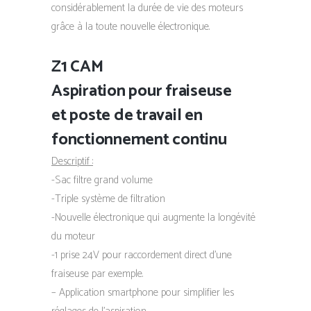
considérablement la durée de vie des moteurs
grâce à la toute nouvelle électronique.
Z1 CAM
Aspiration pour fraiseuse
et poste de travail en
fonctionnement continu
Descriptif :
-Sac filtre grand volume
-Triple système de filtration
-Nouvelle électronique qui augmente la longévité
du moteur
-1 prise 24V pour raccordement direct d’une
fraiseuse par exemple.
– Application smartphone pour simplifier les