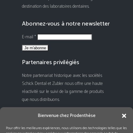
destination des laboratoires dentaires.
Abonnez-vous à notre newsletter
E-mail *
Partenaires privilégiés
Notre partenariat historique avec les sociétés
Schick Dental et Zubler nous offre une haute
réactivité sur le suivi de la gamme de produits
que nous distribuons.
Rejoignez-nous !
Bienvenue chez Prodenthèse
Pour offrir les meilleures expériences, nous utilisons des technologies telles que les