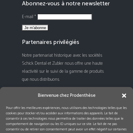
Abonnez-vous à notre newsletter
E-mail *
Partenaires privilégiés
Notre partenariat historique avec les sociétés
Schick Dental et Zubler nous offre une haute
réactivité sur le suivi de la gamme de produits
que nous distribuons.
Rejoignez-nous !
Bienvenue chez Prodenthèse
Pour offrir les meilleures expériences, nous utilisons des technologies telles que les
cookies pour stocker et/ou accéder aux informations des appareils. Le fait de
consentir à ces technologies nous permettra de traiter des données telles que le
comportement de navigation ou les ID uniques sur ce site. Le fait de ne pas
consentir ou de retirer son consentement peut avoir un effet négatif sur certaines