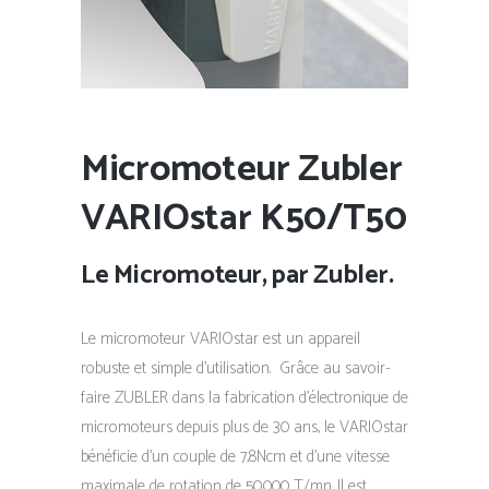
Micromoteur Zubler
VARIOstar K50/T50
Le Micromoteur, par Zubler.
Le micromoteur VARIOstar est un appareil
robuste et simple d’utilisation. Grâce au savoir-
faire ZUBLER dans la fabrication d’électronique de
micromoteurs depuis plus de 30 ans, le VARIOstar
bénéficie d’un couple de 7,8Ncm et d’une vitesse
maximale de rotation de 50.000 T/mn. Il est