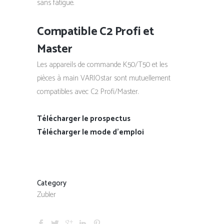
sans fatigue.
Compatible C2 Profi et
Master
Les appareils de commande K50/T50 et les
pièces à main VARIOstar sont mutuellement
compatibles avec C2 Profi/Master.
Télécharger le prospectus
Télécharger le mode d’emploi
Category
Zubler