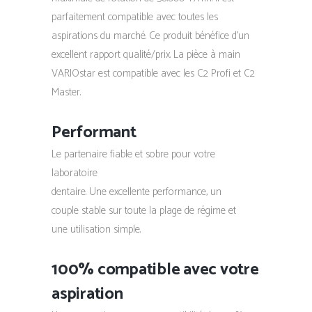
parfaitement compatible avec toutes les
aspirations du marché. Ce produit bénéfice d’un
excellent rapport qualité/prix. La pièce à main
VARIOstar est compatible avec les C2 Profi et C2
Master.
Performant
Le partenaire fiable et sobre pour votre
laboratoire
dentaire. Une excellente performance, un
couple stable sur toute la plage de régime et
une utilisation simple.
100% compatible avec votre
aspiration