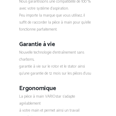
Nous garantissons une compatibilité de 100 %
avec votre système d‘aspiration.
Peu importe la marque que vous utilisez, il
suffit de raccorder la pièce à main pour qu’elle
fonctionne parfaitement.
Garantie à vie
Nouvelle technologie d‘entraînement sans
charbons,
garantie à vie sur le rotor et le stator ainsi
qu‘une garantie de 12 mois sur les pièces d‘usu
Ergonomique
La pièce à main VARIOstar s‘adapte
agréablement
à votre main et permet ainsi un travail