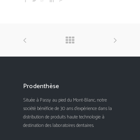
Prodenthèse
Située à Passy au pied du Mont-Blanc, notre
société bénéficie de 30 ans d'expérience dans la
distribution de produits haute technologie à
destination des laboratoires dentaires.