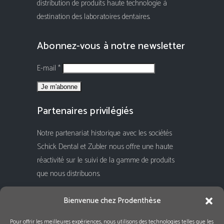
distribution de produits haute technologie à
destination des laboratoires dentaires.
Abonnez-vous à notre newsletter
E-mail *
Partenaires privilégiés
Notre partenariat historique avec les sociétés
Schick Dental et Zubler nous offre une haute
réactivité sur le suivi de la gamme de produits
que nous distribuons.
Rejoignez-nous !
Bienvenue chez Prodenthèse
Pour offrir les meilleures expériences, nous utilisons des technologies telles que les