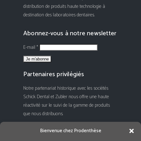
distribution de produits haute technologie à
destination des laboratoires dentaires.
Abonnez-vous à notre newsletter
E-mail *
Partenaires privilégiés
Notre partenariat historique avec les sociétés
Schick Dental et Zubler nous offre une haute
réactivité sur le suivi de la gamme de produits
que nous distribuons.
Rejoignez-nous !
Bienvenue chez Prodenthèse