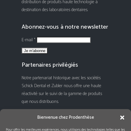
distribution de produits haute technologie à
destination des laboratoires dentaires.
Abonnez-vous à notre newsletter
E-mail *
Partenaires privilégiés
Notre partenariat historique avec les sociétés
Schick Dental et Zubler nous offre une haute
réactivité sur le suivi de la gamme de produits
que nous distribuons.
Rejoignez-nous !
Bienvenue chez Prodenthèse
Pour offrir les meilleures expériences, nous utilisons des technologies telles que les