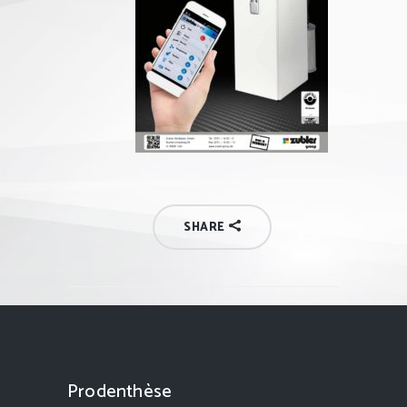
SHARE
Prodenthèse