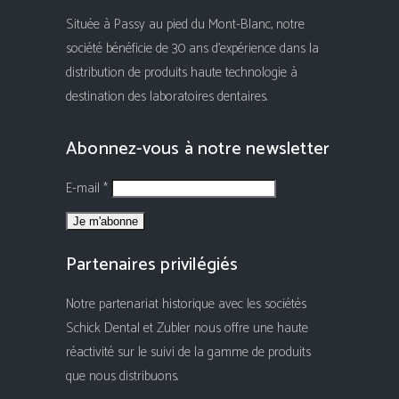
Située à Passy au pied du Mont-Blanc, notre
société bénéficie de 30 ans d'expérience dans la
distribution de produits haute technologie à
destination des laboratoires dentaires.
Abonnez-vous à notre newsletter
E-mail *
Partenaires privilégiés
Notre partenariat historique avec les sociétés
Schick Dental et Zubler nous offre une haute
réactivité sur le suivi de la gamme de produits
que nous distribuons.