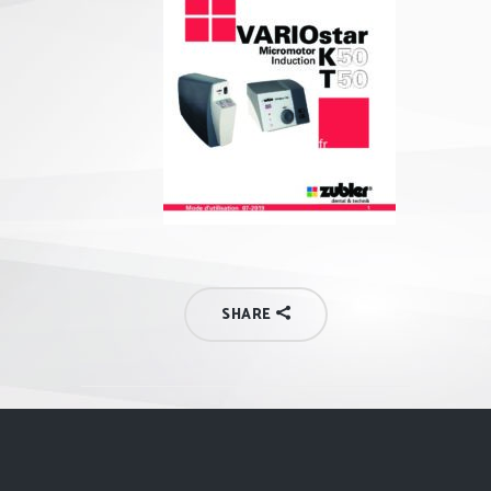
SHARE