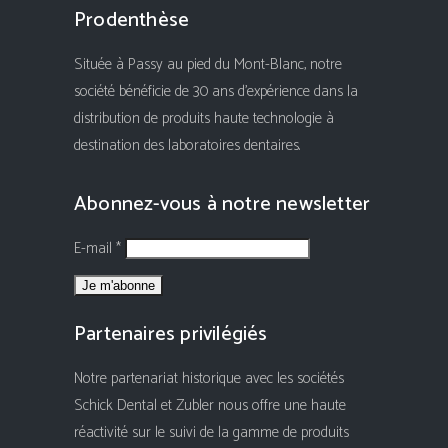
Prodenthèse
Située à Passy au pied du Mont-Blanc, notre
société bénéficie de 30 ans d'expérience dans la
distribution de produits haute technologie à
destination des laboratoires dentaires.
Abonnez-vous à notre newsletter
E-mail *
Partenaires privilégiés
Notre partenariat historique avec les sociétés
Schick Dental et Zubler nous offre une haute
réactivité sur le suivi de la gamme de produits