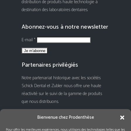
distribution de produits haute technologie à
destination des laboratoires dentaires.
Abonnez-vous à notre newsletter
E-mail *
Partenaires privilégiés
Notre partenariat historique avec les sociétés
Schick Dental et Zubler nous offre une haute
réactivité sur le suivi de la gamme de produits
que nous distribuons.
Rejoignez-nous !
Bienvenue chez Prodenthèse
Pour offrir les meilleures expériences, nous utilisons des technologies telles que les