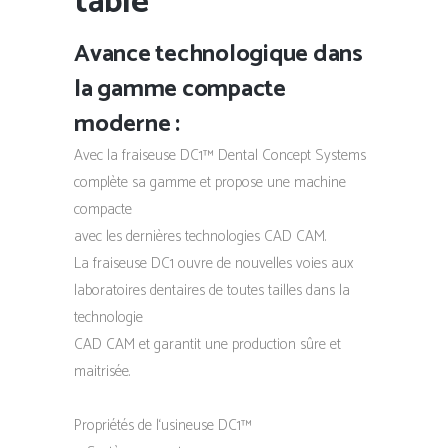
table
Avance technologique dans
la gamme compacte
moderne :
Avec la fraiseuse DC1™ Dental Concept Systems
complète sa gamme et propose une machine
compacte
avec les dernières technologies CAD CAM.
La fraiseuse DC1 ouvre de nouvelles voies aux
laboratoires dentaires de toutes tailles dans la
technologie
CAD CAM et garantit une production sûre et
maitrisée.
Propriétés de l‘usineuse DC1™