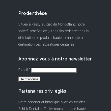
Prodenthèse
Située à Passy au pied du Mont-Blanc, notre
société bénéficie de 30 ans d'expérience dans la
distribution de produits haute technologie à
destination des laboratoires dentaires.
Abonnez-vous à notre newsletter
E-mail *
Partenaires privilégiés
Notre partenariat historique avec les sociétés
Schick Dental et Zubler nous offre une haute