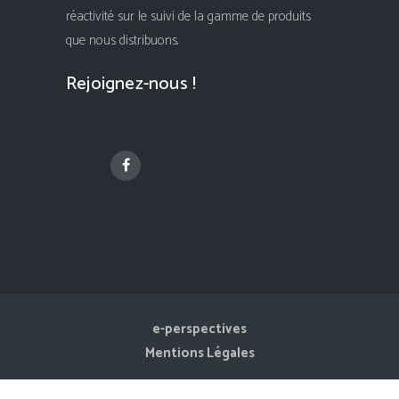
réactivité sur le suivi de la gamme de produits
que nous distribuons.
Rejoignez-nous !
e-perspectives
Mentions Légales