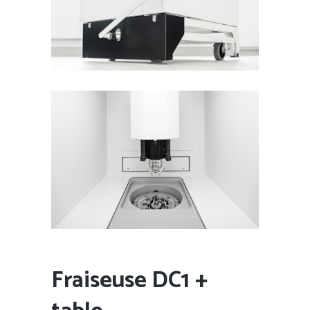
Fraiseuse DC1 +