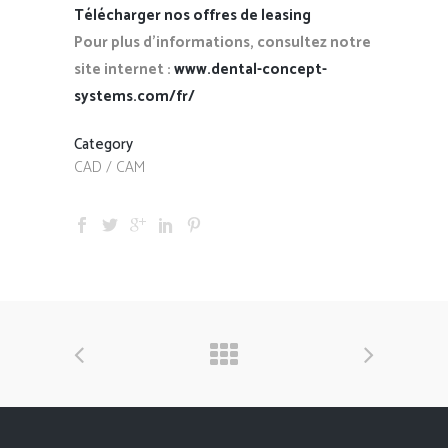
Télécharger nos offres de leasing
Pour plus d’informations, consultez notre
site internet :
www.dental-concept-
systems.com/fr/
Category
CAD / CAM