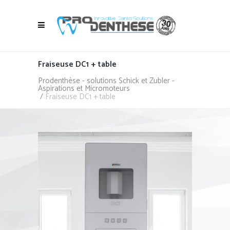
Fraiseuse DC1 + table
Prodenthèse - solutions Schick et Zubler -
Aspirations et Micromoteurs
/
Fraiseuse DC1 + table