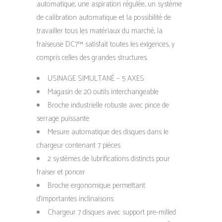
automatique, une aspiration régulée, un système
de calibration automatique et la possibilité de
travailler tous les matériaux du marché, la
fraiseuse DC7™ satisfait toutes les exigences, y
compris celles des grandes structures.
USINAGE SIMULTANÉ – 5 AXES
Magasin de 20 outils interchangeable
Broche industrielle robuste avec pince de
serrage puissante
Mesure automatique des disques dans le
chargeur contenant 7 pièces
2 systèmes de lubrifications distincts pour
fraiser et poncer
Broche ergonomique permettant
d‘importantes inclinaisons
Chargeur 7 disques avec support pre-milled