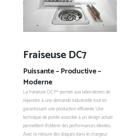
Fraiseuse DC7
Puissante – Productive –
Moderne
La fraiseuse DC7™ permet aux laboratoires de
répondre à une demande industrielle tout en
garantissant une production efficiente. Une
technique de pointe associée à un design actuel
permettent d‘obtenir des performances élevées.
Avec la mesure des disques dans le chargeur