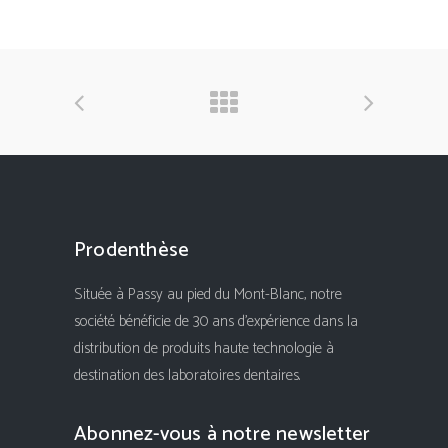
Prodenthèse
Située à Passy au pied du Mont-Blanc, notre
société bénéficie de 30 ans d'expérience dans la
distribution de produits haute technologie à
destination des laboratoires dentaires.
Abonnez-vous à notre newsletter