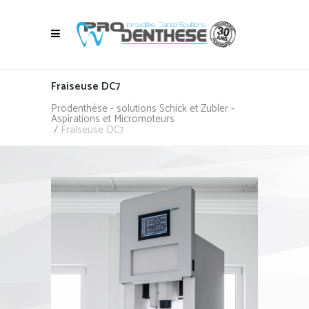
Fraiseuse DC7
Prodenthèse - solutions Schick et Zubler -
Aspirations et Micromoteurs
/
Fraiseuse DC7