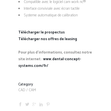
Compatible avec le logiciel cam work nc®
Interface conviviale avec écran tactile
Systeme automatique de calibration
Télécharger le prospectus
Télécharger nos offres de leasing
Pour plus d’informations, consultez notre
site internet :
www.dental-concept-
systems.com/fr/
Category
CAD / CAM