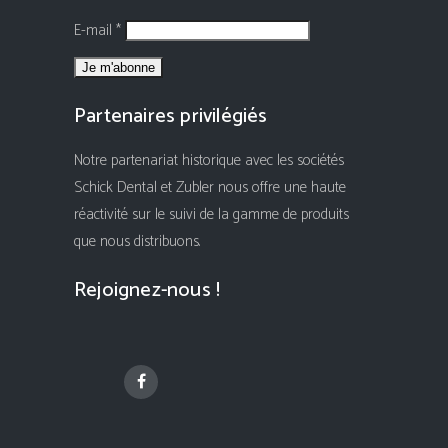
E-mail *
Partenaires privilégiés
Notre partenariat historique avec les sociétés
Schick Dental et Zubler nous offre une haute
réactivité sur le suivi de la gamme de produits
que nous distribuons.
Rejoignez-nous !