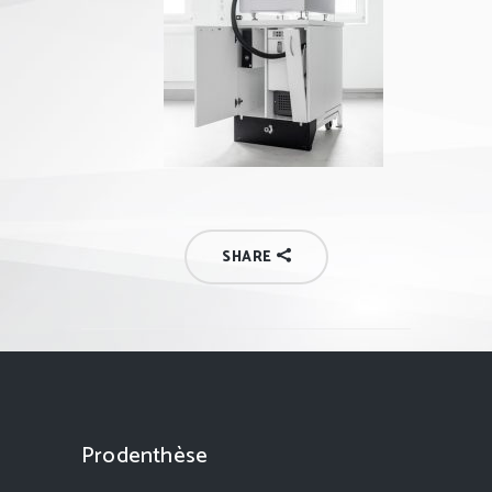
SHARE
Prodenthèse