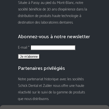
Située à Passy au pied du Mont-Blanc, notre
société bénéficie de 30 ans d'expérience dans la
distribution de produits haute technologie à
destination des laboratoires dentaires.
Abonnez-vous à notre newsletter
E-mail *
Partenaires privilégiés
Notre partenariat historique avec les sociétés
Schick Dental et Zubler nous offre une haute
réactivité sur le suivi de la gamme de produits
que nous distribuons.