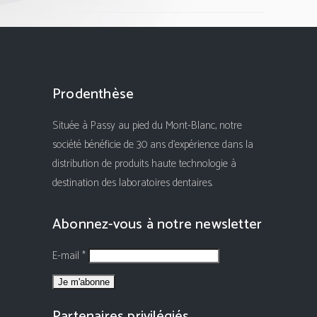
Prodenthèse
Située à Passy au pied du Mont-Blanc, notre
société bénéficie de 30 ans d'expérience dans la
distribution de produits haute technologie à
destination des laboratoires dentaires.
Abonnez-vous à notre newsletter
E-mail *
Partenaires privilégiés