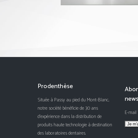
Prodenthèse
Abon
news
Située à Passy au pied du Mont-Blanc,
notre société bénéficie de 30 ans
E-mail
d'expérience dans la distribution de
produits haute technologie à destination
des laboratoires dentaires.