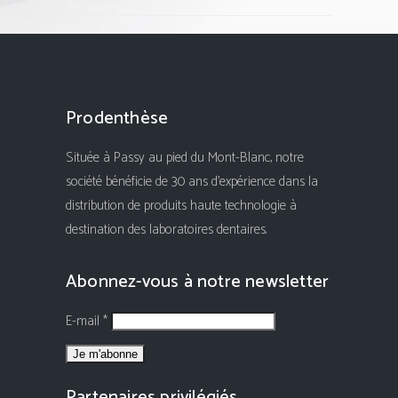
Prodenthèse
Située à Passy au pied du Mont-Blanc, notre
société bénéficie de 30 ans d'expérience dans la
distribution de produits haute technologie à
destination des laboratoires dentaires.
Abonnez-vous à notre newsletter
E-mail *
Partenaires privilégiés