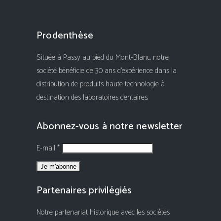
Prodenthèse
Située à Passy au pied du Mont-Blanc, notre
société bénéficie de 30 ans d'expérience dans la
distribution de produits haute technologie à
destination des laboratoires dentaires.
Abonnez-vous à notre newsletter
E-mail *
Partenaires privilégiés
Notre partenariat historique avec les sociétés