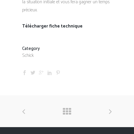
la situation initiale et vous fera gagner un temps
précieux.
Télécharger fiche technique
Category
Schick