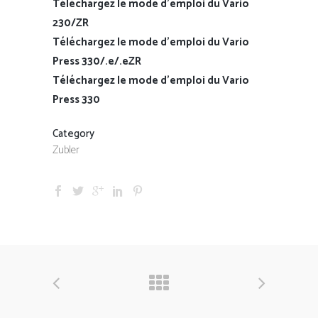
Téléchargez le mode d’emploi du Vario
230/ZR
Téléchargez le mode d’emploi du Vario
Press 330/.e/.eZR
Téléchargez le mode d’emploi du Vario
Press 330
Category
Zubler