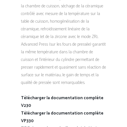
la chambre de cuisson, séchage de la céramique
contrôlé avec mesure de la température sur la
table de cuisson, homogénéisation de la
céramique, refroidissement linéaire de la
céramique (et de la zircone avec le mode ZR),
Advanced Press (sur les fours de pressée) garantit
la même température dans la chambre de
cuisson et l’intérieur du cylindre permettant de
presser rapidement et quasiment sans réaction de
surface sur le matériau, le gain de temps et la
qualité de pressée sont remarquables.
Télécharger la documentation complète
V230
Télécharger la documentation complète
VP330