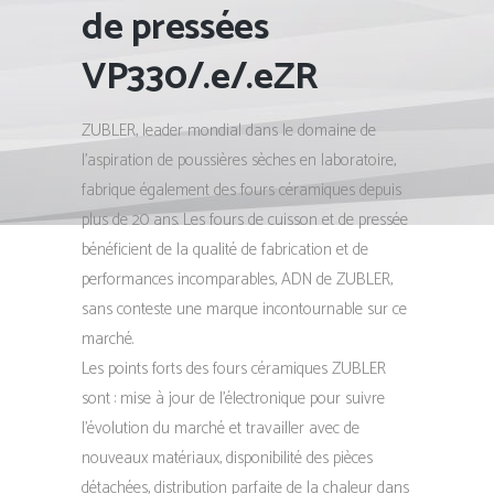
de pressées
VP330/.e/.eZR
ZUBLER, leader mondial dans le domaine de
l’aspiration de poussières sèches en laboratoire,
fabrique également des fours céramiques depuis
plus de 20 ans. Les fours de cuisson et de pressée
bénéficient de la qualité de fabrication et de
performances incomparables, ADN de ZUBLER,
sans conteste une marque incontournable sur ce
marché.
Les points forts des fours céramiques ZUBLER
sont : mise à jour de l’électronique pour suivre
l’évolution du marché et travailler avec de
nouveaux matériaux, disponibilité des pièces
détachées, distribution parfaite de la chaleur dans