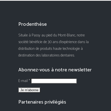
Prodenthèse
Située à Passy au pied du Mont-Blanc, notre
société bénéficie de 30 ans d'expérience dans la
distribution de produits haute technologie à
destination des laboratoires dentaires.
Abonnez-vous à notre newsletter
E-mail *
Partenaires privilégiés