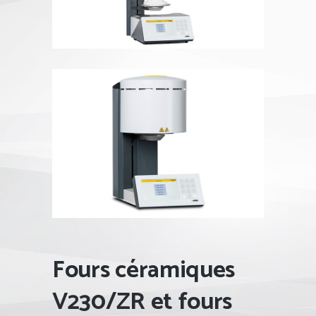
Fours céramiques
V230/ZR et fours