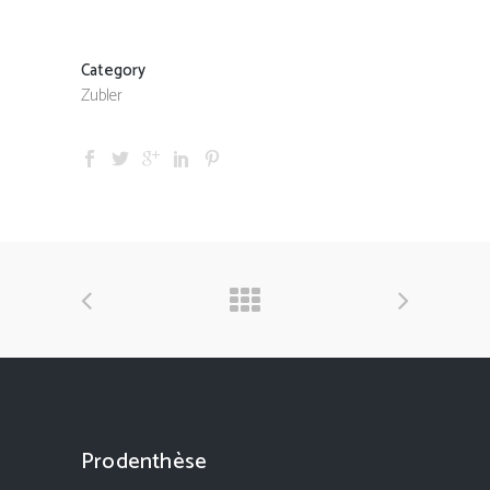
Category
Zubler
Prodenthèse