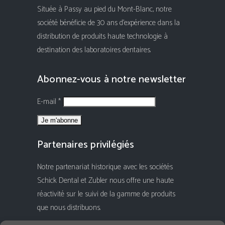
Située à Passy au pied du Mont-Blanc, notre
société bénéficie de 30 ans d'expérience dans la
distribution de produits haute technologie à
destination des laboratoires dentaires.
Abonnez-vous à notre newsletter
E-mail *
Partenaires privilégiés
Notre partenariat historique avec les sociétés
Schick Dental et Zubler nous offre une haute
réactivité sur le suivi de la gamme de produits
que nous distribuons.