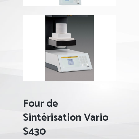
Four de
Sintérisation Vario
S430