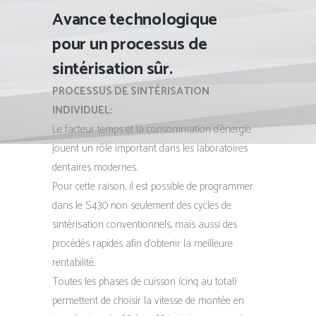
Avance technologique
pour un processus de
sintérisation sûr.
PROCESSUS DE SINTÉRISATION
INDIVIDUEL:
Le facteur temps et la consommation d’énergie
jouent un rôle important dans les laboratoires
dentaires modernes.
Pour cette raison, il est possible de programmer
dans le S430 non seulement des cycles de
sintérisation conventionnels, mais aussi des
procédés rapides afin d‘obtenir la meilleure
rentabilité.
Toutes les phases de cuisson (cinq au total)
permettent de choisir la vitesse de montée en