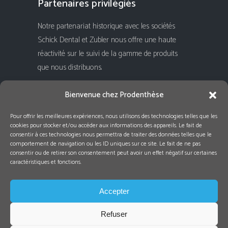
Partenaires privilégiés
Notre partenariat historique avec les sociétés
Schick Dental et Zubler nous offre une haute
réactivité sur le suivi de la gamme de produits
que nous distribuons.
Rejoignez-nous !
Bienvenue chez Prodenthèse
Pour offrir les meilleures expériences, nous utilisons des technologies telles que les
cookies pour stocker et/ou accéder aux informations des appareils. Le fait de
consentir à ces technologies nous permettra de traiter des données telles que le
comportement de navigation ou les ID uniques sur ce site. Le fait de ne pas
consentir ou de retirer son consentement peut avoir un effet négatif sur certaines
caractéristiques et fonctions.
Accepter
Refuser