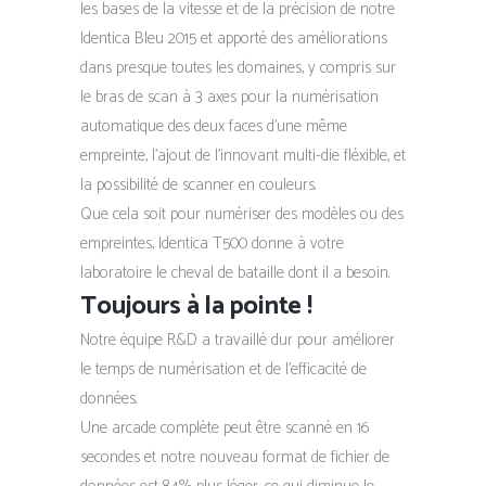
les bases de la vitesse et de la précision de notre
Identica Bleu 2015 et apporté des améliorations
dans presque toutes les domaines, y compris sur
le bras de scan à 3 axes pour la numérisation
automatique des deux faces d’une même
empreinte, l’ajout de l’innovant multi-die fléxible, et
la possibilité de scanner en couleurs.
Que cela soit pour numériser des modèles ou des
empreintes, Identica T500 donne à votre
laboratoire le cheval de bataille dont il a besoin.
Toujours à la pointe !
Notre équipe R&D a travaillé dur pour améliorer
le temps de numérisation et de l’efficacité de
données.
Une arcade complète peut être scanné en 16
secondes et notre nouveau format de fichier de