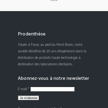
Prodenthèse
Située à Passy au pied du Mont-Blanc, notre
société bénéficie de 30 ans d'expérience dans la
distribution de produits haute technologie à
destination des laboratoires dentaires.
Abonnez-vous à notre newsletter
E-mail *