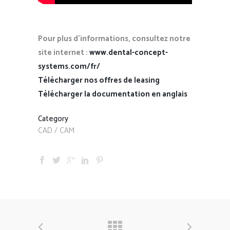
Pour plus d’informations, consultez notre
site internet :
www.dental-concept-
systems.com/fr/
Télécharger nos offres de leasing
Télécharger la documentation en anglais
Category
CAD / CAM