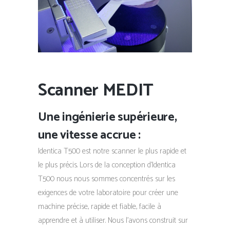
Scanner MEDIT
Une ingénierie supérieure,
une vitesse accrue :
Identica T500 est notre scanner le plus rapide et
le plus précis. Lors de la conception d’Identica
T500 nous nous sommes concentrés sur les
exigences de votre laboratoire pour créer une
machine précise, rapide et fiable, facile à
apprendre et à utiliser. Nous l’avons construit sur