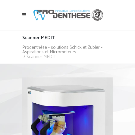
Scanner MEDIT
Prodenthèse - solutions Schick et Zubler -
Aspirations et Micromoteurs
/
Scanner MEDIT