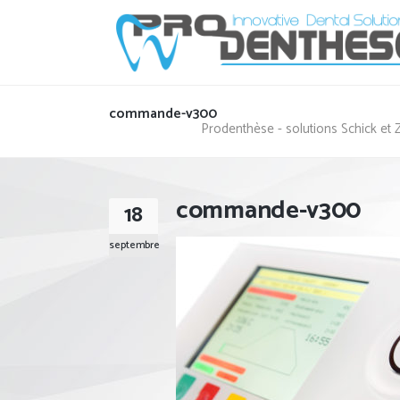
commande-v300
Prodenthèse - solutions Schick et 
commande-v300
18
septembre