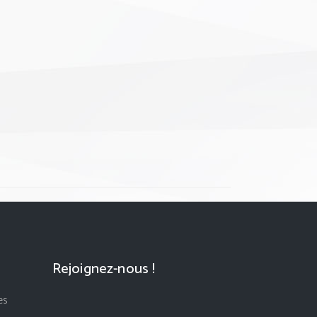
Rejoignez-nous !
es