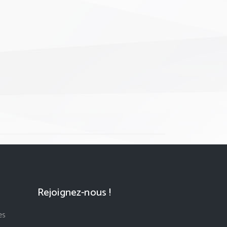
Rejoignez-nous !
es