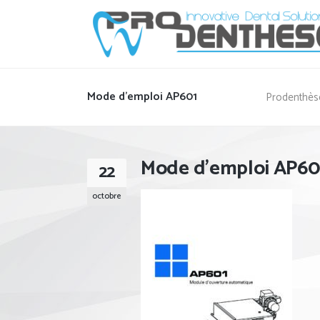
Mode d’emploi AP601
Prodenthèse
Mode d’emploi AP60
22
octobre