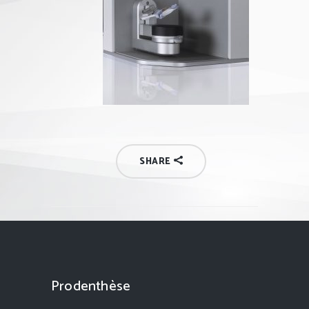
SHARE
Prodenthèse