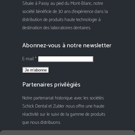
Située à Passy au pied du Mont-Blanc, notre
société bénéficie de 30 ans d'expérience dans la
distribution de produits haute technologie à
destination des laboratoires dentaires.
Abonnez-vous à notre newsletter
E-mail *
Partenaires privilégiés
Notre partenariat historique avec les sociétés
Schick Dental et Zubler nous offre une haute
réactivité sur le suivi de la gamme de produits
que nous distribuons.