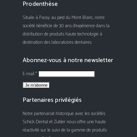
Prodenthèse
Située à Passy au pied du Mont-Blanc, notre
société bénéficie de 30 ans d'expérience dans la
distribution de produits haute technologie à
destination des laboratoires dentaires.
Abonnez-vous à notre newsletter
E-mail *
Partenaires privilégiés
Notre partenariat historique avec les sociétés
Schick Dental et Zubler nous offre une haute
réactivité sur le suivi de la gamme de produits