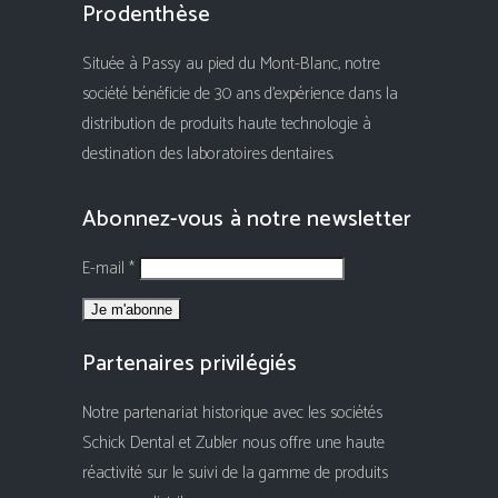
Prodenthèse
Située à Passy au pied du Mont-Blanc, notre
société bénéficie de 30 ans d'expérience dans la
distribution de produits haute technologie à
destination des laboratoires dentaires.
Abonnez-vous à notre newsletter
E-mail *
Partenaires privilégiés
Notre partenariat historique avec les sociétés
Schick Dental et Zubler nous offre une haute
réactivité sur le suivi de la gamme de produits