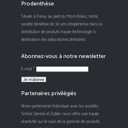
Prodenthèse
Située à Passy au pied du Mont-Blanc, notre
société bénéficie de 30 ans d'expérience dans la
distribution de produits haute technologie à
destination des laboratoires dentaires.
Abonnez-vous à notre newsletter
E-mail *
Partenaires privilégiés
Notre partenariat historique avec les sociétés
Schick Dental et Zubler nous offre une haute
réactivité sur le suivi de la gamme de produits