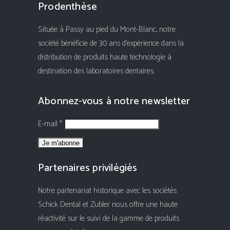
Prodenthèse
Située à Passy au pied du Mont-Blanc, notre
société bénéficie de 30 ans d'expérience dans la
distribution de produits haute technologie à
destination des laboratoires dentaires.
Abonnez-vous à notre newsletter
E-mail *
Partenaires privilégiés
Notre partenariat historique avec les sociétés
Schick Dental et Zubler nous offre une haute
réactivité sur le suivi de la gamme de produits