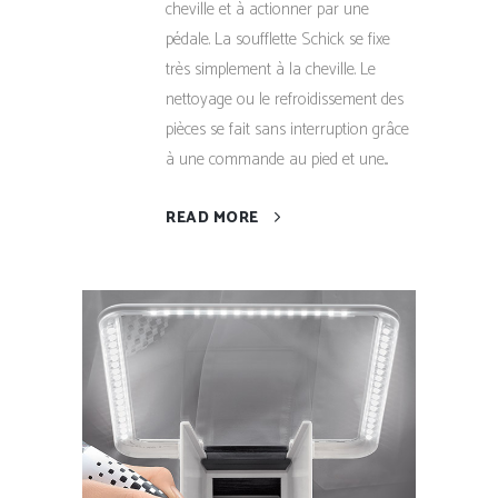
cheville et à actionner par une
pédale. La soufflette Schick se fixe
très simplement à la cheville. Le
nettoyage ou le refroidissement des
pièces se fait sans interruption grâce
à une commande au pied et une...
READ MORE