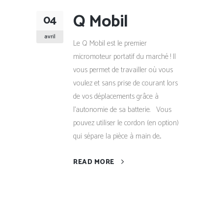
Q Mobil
04
avril
Le Q Mobil est le premier
micromoteur portatif du marché ! Il
vous permet de travailler où vous
voulez et sans prise de courant lors
de vos déplacements grâce à
l’autonomie de sa batterie. Vous
pouvez utiliser le cordon (en option)
qui sépare la pièce à main de...
READ MORE