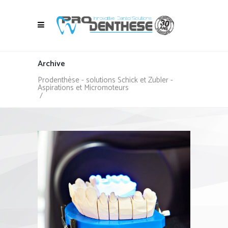
Archive
Prodenthèse - solutions Schick et Zubler -
Aspirations et Micromoteurs
/