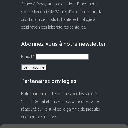
Située à Passy au pied du Mont-Blanc, notre
société bénéficie de 30 ans d'expérience dans la
distribution de produits haute technologie à
destination des laboratoires dentaires.
Abonnez-vous à notre newsletter
E-mail *
Partenaires privilégiés
Notre partenariat historique avec les sociétés
Schick Dental et Zubler nous offre une haute
réactivité sur le suivi de la gamme de produits
que nous distribuons.