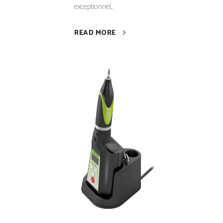
exceptionnel...
READ MORE