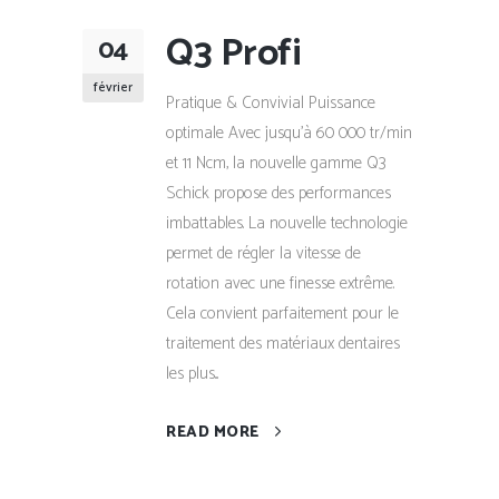
Q3 Profi
04
février
Pratique & Convivial Puissance
optimale Avec jusqu'à 60 000 tr/min
et 11 Ncm, la nouvelle gamme Q3
Schick propose des performances
imbattables. La nouvelle technologie
permet de régler la vitesse de
rotation avec une finesse extrême.
Cela convient parfaitement pour le
traitement des matériaux dentaires
les plus...
READ MORE