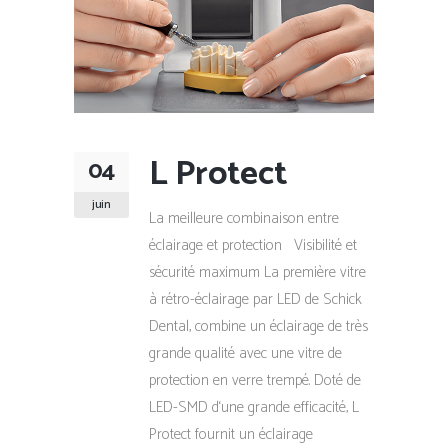
L Protect
04
juin
La meilleure combinaison entre
éclairage et protection Visibilité et
sécurité maximum La première vitre
à rétro-éclairage par LED de Schick
Dental, combine un éclairage de très
grande qualité avec une vitre de
protection en verre trempé. Doté de
LED-SMD d‘une grande efficacité, L
Protect fournit un éclairage