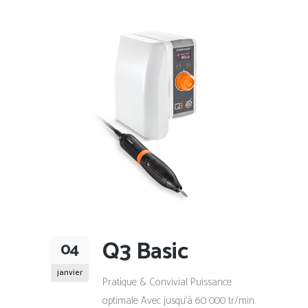
Q3 Basic
04
janvier
Pratique & Convivial Puissance
optimale Avec jusqu'à 60 000 tr/min