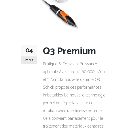
Q3 Premium
04
mars
Pratique & Convivial Puissance
optimale Avec jusqu'à 60 000 tr/min
et 11 Ncm, la nouvelle gamme Q3
Schick propose des performances
imbattables. La nouvelle technologie
permet de régler la vitesse de
rotation avec une finesse extrême.
Cela convient parfaitement pour le
traitement des matériaux dentaires