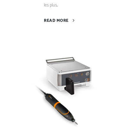
les plus...
READ MORE