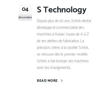
S Technology
04
décembre
Depuis plus de 20 ans, Schick-dental
développe et commercialise des
machines à fraiser, issues de A à Z
de ses ateliers de fabrication. La
précision, chère à la société Schick,
se retrouve dès le premier modèle.
Schick a fait évoluer ses machines
avec les changements...
READ MORE