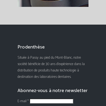
Prodenthèse
Située à Passy au pied du Mont-Blanc, notre
société bénéficie de 30 ans d'expérience dans la
distribution de produits haute technologie à
destination des laboratoires dentaires.
Abonnez-vous à notre newsletter
E-mail *