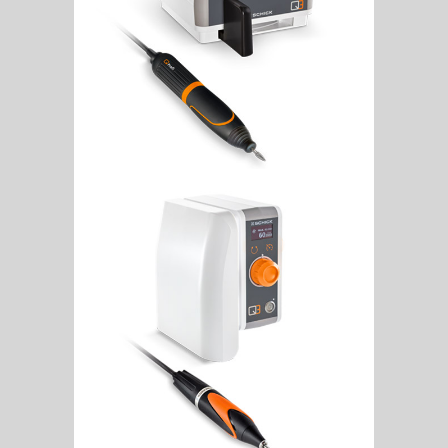
Q3 Premium