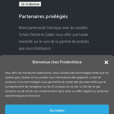
Partenaires privilégiés
Notre partenariat historique avec les sociétés
Schick Dental et Zubler nous offre une haute
réactivité sur le suivi de la gamme de produits
que nous distribuons.
Rejoignez-nous !
Bienvenue chez Prodenthèse
Pour offrir les meilleures expériences, nous utilisons des technologies telles que les
cookies pour stocker et/ou accéder aux informations des appareils. Le fait de
consentir à ces technologies nous permettra de traiter des données telles que le
comportement de navigation ou les ID uniques sur ce site. Le fait de ne pas
consentir ou de retirer son consentement peut avoir un effet négatif sur certaines
caractéristiques et fonctions.
Accepter